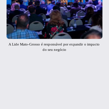
A Lide Mato-Grosso é responsável por expandir o impacto 
do seu negócio