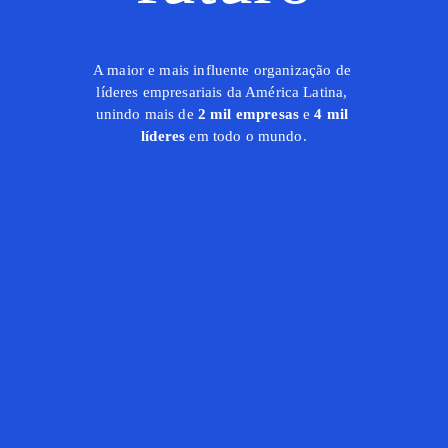
A maior e mais influente organização de 
líderes empresariais da América Latina, 
unindo mais de
 2 mil empresas
 e 
4 mil 
líderes
 em todo o mundo.